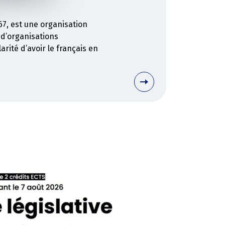
7, est une organisation
 d’organisations
rité d’avoir le français en