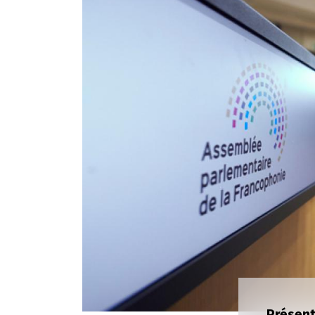
Présent