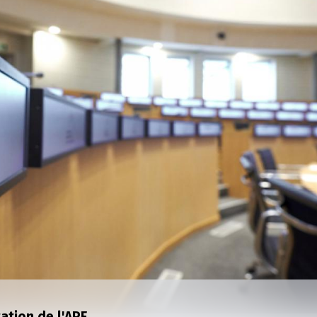
ation de l'APF