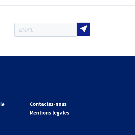
Contactez-nous
ie
Mentions legales
Legals