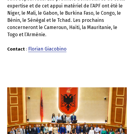
expertise et de cet appui matériel de l’APF ont été le
Niger, le Mali, le Gabon, le Burkina Faso, le Congo, le
Bénin, le Sénégal et le Tchad. Les prochains
concerneront le Cameroun, Haïti, la Mauritanie, le
Togo et l’Arménie.
Florian Giacobino
Contact
: