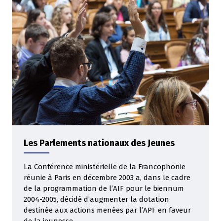
Les Parlements nationaux des Jeunes
La Conférence ministérielle de la Francophonie
réunie à Paris en décembre 2003 a, dans le cadre
de la programmation de l’AIF pour le biennum
2004-2005, décidé d’augmenter la dotation
destinée aux actions menées par l’APF en faveur