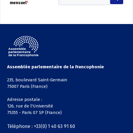
mensuel
Assemblée parlementaire de la Francophonie
235, boulevard Saint-Germain
75007 Paris (France)
Adresse postale :
126, rue de l'Université
75355 - Paris 07 SP (France)
Téléphone : +33(0) 1 40 63 91 60