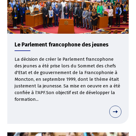
Le Parlement francophone des jeunes
La décision de créer le Parlement francophone
des jeunes a été prise lors du Sommet des chefs
d'Etat et de gouvernement de la Francophonie à
Moncton, en septembre 1999, dont le thème était
justement la jeunesse. Sa mise en oeuvre en a été
confiée à l'APF.Son objectif est de développer la
formation...