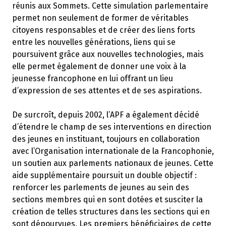
réunis aux Sommets. Cette simulation parlementaire
permet non seulement de former de véritables
citoyens responsables et de créer des liens forts
entre les nouvelles générations, liens qui se
poursuivent grâce aux nouvelles technologies, mais
elle permet également de donner une voix à la
jeunesse francophone en lui offrant un lieu
d’expression de ses attentes et de ses aspirations.
De surcroît, depuis 2002, l’APF a également décidé
d’étendre le champ de ses interventions en direction
des jeunes en instituant, toujours en collaboration
avec l’Organisation internationale de la Francophonie,
un soutien aux parlements nationaux de jeunes. Cette
aide supplémentaire poursuit un double objectif :
renforcer les parlements de jeunes au sein des
sections membres qui en sont dotées et susciter la
création de telles structures dans les sections qui en
sont dépourvues. Les premiers bénéficiaires de cette