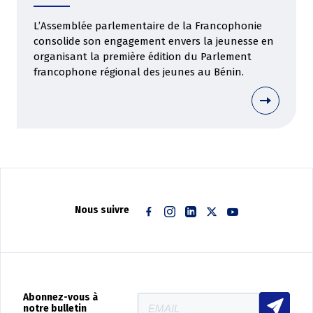
L’Assemblée parlementaire de la Francophonie
consolide son engagement envers la jeunesse en
organisant la première édition du Parlement
francophone régional des jeunes au Bénin.
Nous suivre
Facebook
Instagram
Linkedin
Twitter
Youtube
Abonnez-vous à
notre bulletin