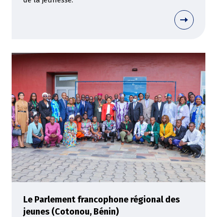
de la jeunesse.
Le Parlement francophone régional des
jeunes (Cotonou, Bénin)