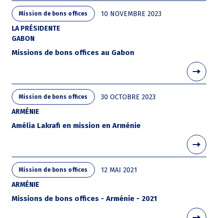
10 NOVEMBRE 2023
Mission de bons offices
LA PRÉSIDENTE
GABON
Missions de bons offices au Gabon
30 OCTOBRE 2023
Mission de bons offices
ARMÉNIE
Amélia Lakrafi en mission en Arménie
12 MAI 2021
Mission de bons offices
ARMÉNIE
Missions de bons offices - Arménie - 2021