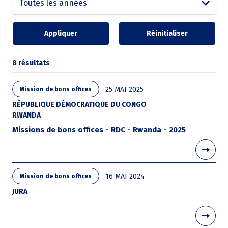
8 résultats
25 MAI 2025
Mission de bons offices
RÉPUBLIQUE DÉMOCRATIQUE DU CONGO
RWANDA
Missions de bons offices - RDC - Rwanda - 2025
16 MAI 2024
Mission de bons offices
JURA