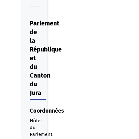
Parlement
de
la
République
et
du
Canton
du
Jura
Coordonnées
Hôtel
du
Parlement.