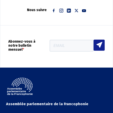
Nous suivre
Facebook
Instagram
Linkedin
Twitter
Youtube
Abonnez-vous à
notre bulletin
mensuel
Assemblée parlementaire de la Francophonie