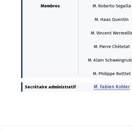
Membres
M. Roberto Segalla
M. Haas Quentin
M. Vincent Wermeill
M. Pierre Chételat
M. Alain Schweingrub
M. Philippe Rotttet
M. Fabien Kohler
Secrétaire administratif