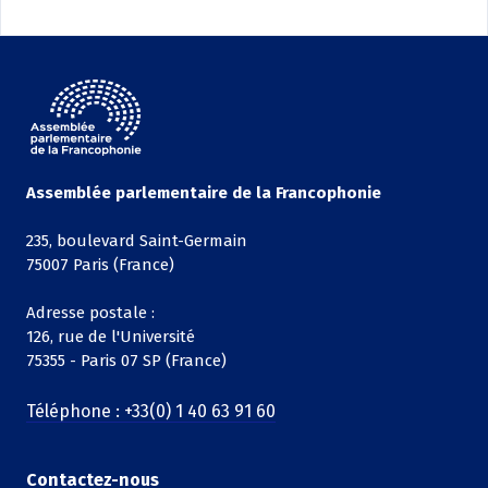
Assemblée parlementaire de la Francophonie
235, boulevard Saint-Germain
75007 Paris (France)
Adresse postale :
126, rue de l'Université
75355 - Paris 07 SP (France)
Téléphone : +33(0) 1 40 63 91 60
Contactez-nous