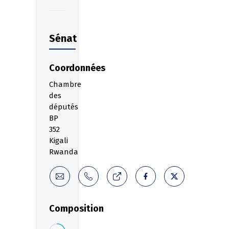
Sénat
Coordonnées
Chambre
des
députés
BP
352
Kigali
Rwanda
Composition