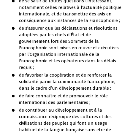
de se saisir de toutes questions l’intéressant,
notamment celles relatives à l’actualité politique
internationale, et de transmettre des avis en
conséquence aux instances de la Francophonie ;
de s’assurer que les déclarations et résolutions
adoptées par les chefs d’État et de
gouvernement lors des Sommets de la
Francophonie sont mises en œuvre et exécutées
par l’Organisation internationale de la
Francophonie et les opérateurs dans les délais
requis ;
de favoriser la coopération et de renforcer la
solidarité parmi la communauté francophone,
dans le cadre d’un développement durable ;
de faire connaître et de promouvoir le rôle
international des parlementaires ;
de contribuer au développement et à la
connaissance réciproque des cultures et des
civilisations des peuples qui font un usage
habituel de la langue française sans être de