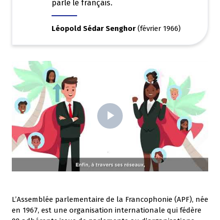
parle le français.
Léopold Sédar Senghor
(février 1966)
Play
Video
L’Assemblée parlementaire de la Francophonie (APF), née
en 1967, est une organisation internationale qui fédère