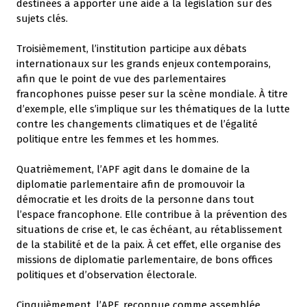
destinées à apporter une aide à la législation sur des
sujets clés.
Troisièmement, l’institution participe aux débats
internationaux sur les grands enjeux contemporains,
afin que le point de vue des parlementaires
francophones puisse peser sur la scène mondiale. À titre
d’exemple, elle s’implique sur les thématiques de la lutte
contre les changements climatiques et de l’égalité
politique entre les femmes et les hommes.
Quatrièmement, l’APF agit dans le domaine de la
diplomatie parlementaire afin de promouvoir la
démocratie et les droits de la personne dans tout
l’espace francophone. Elle contribue à la prévention des
situations de crise et, le cas échéant, au rétablissement
de la stabilité et de la paix. À cet effet, elle organise des
missions de diplomatie parlementaire, de bons offices
politiques et d’observation électorale.
Cinquièmement, l’APF, reconnue comme assemblée