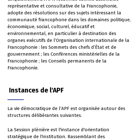
représentative et consultative de la Francophonie,
adopte des résolutions sur des sujets intéressant la
communauté francophone dans les domaines politique,
économique, social, culturel, éducatif et
environnemental, en particulier à destination des
organes exécutifs de l’Organisation internationale de la
Francophonie : les Sommets des chefs d’État et de
gouvernement ; les Conférences ministérielles de la
Francophonie ; les Conseils permanents de la
Francophonie.
Instances de l'APF
La vie démocratique de l’APF est organisée autour des
structures délibérantes suivantes.
La Session plénière est l'instance d'orientation
stratégique de l'institution. Rassemblant des