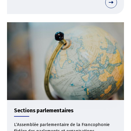
Sections parlementaires
L’Assemblée parlementaire de la Francophonie