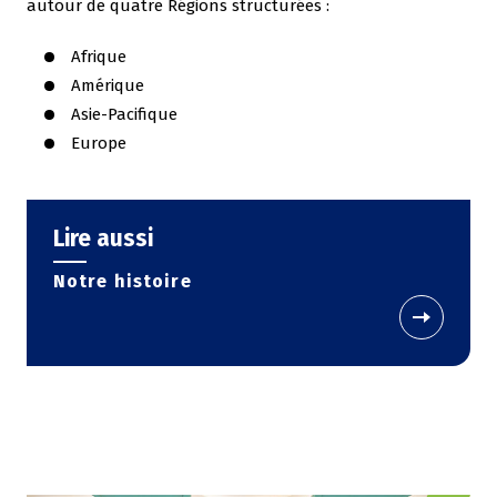
autour de quatre Régions structurées :
Afrique
Amérique
Asie-Pacifique
Europe
Lire aussi
Notre histoire