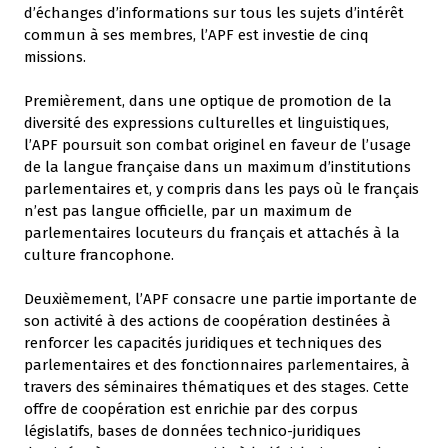
d’échanges d’informations sur tous les sujets d’intérêt
commun à ses membres, l’APF est investie de cinq
missions.
Premièrement, dans une optique de promotion de la
diversité des expressions culturelles et linguistiques,
l’APF poursuit son combat originel en faveur de l’usage
de la langue française dans un maximum d’institutions
parlementaires et, y compris dans les pays où le français
n’est pas langue officielle, par un maximum de
parlementaires locuteurs du français et attachés à la
culture francophone.
Deuxièmement, l’APF consacre une partie importante de
son activité à des actions de coopération destinées à
renforcer les capacités juridiques et techniques des
parlementaires et des fonctionnaires parlementaires, à
travers des séminaires thématiques et des stages. Cette
offre de coopération est enrichie par des corpus
législatifs, bases de données technico-juridiques