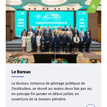
Le Bureau
Le Bureau, instance de pilotage politique de
l’institution, se réunit au moins deux fois par an,
en principe fin janvier et début juillet, en
ouverture de la Session plénière.