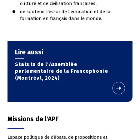
culture et de civilisation françaises ;
de soutenir l’essor de l’éducation et de la
formation en français dans le monde.
Lire aussi
Statuts de l'Assemblée
parlementaire de la Francophonie
(Montréal, 2024)
Missions de l'APF
Espace politique de débats, de propositions et