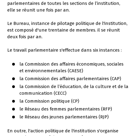
parlementaires de toutes les sections de l’institution,
elle se réunit une fois par an.
Le Bureau, instance de pilotage politique de l'institution,
est composé d'une trentaine de membres. il se réunit
deux fois par an.
Le travail parlementaire s'effectue dans six instances :
la Commission des affaires économiques, sociales
et environnementales (CAESE)
la Commission des affaires parlementaires (CAP)
la Commission de l’éducation, de la culture et de la
communication (CECC)
la Commission politique (CP)
le Réseau des femmes parlementaires (RFP)
le Réseau des jeunes parlementaires (RJP)
En outre, l'action politique de l'institution s'organise