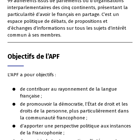
99 adhérents issus de parlements ou d’organisations
interparlementaires des cinq continents, présentant la
particularité d’avoir le français en partage. C’est un
espace politique de débats, de propositions et
d’échanges d’informations sur tous les sujets d’intérêt
commun à ses membres.
Objectifs de l’APF
L'APF a pour objectifs :
de contribuer au rayonnement de la langue
française ;
de promouvoir la démocratie, l’État de droit et les
droits de la personne, plus particulièrement dans
la communauté francophone ;
d’apporter une perspective politique aux instances
de la Francophonie ;