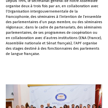
Depuis 1994, le secrétariat général de notre Assemblée
organise deux à trois fois par an, en collaboration avec
l’Organisation intergouvernementale de la
Francophonie, des séminaires à l’intention de l’ensemble
des parlementaires d’un pays membre, ou des séminaires
régionaux ; dans le cadre de partenariats, des séminaires
parlementaires, de ses programmes de coopération ou
en collaboration avec d’autres institutions (ENA (France),
Assemblée nationale et Sénat français), l’APF organise
des stages destiné à des fonctionnaires des parlements
de langue française.