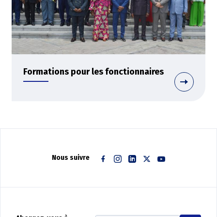
Formations pour les fonctionnaires
Nous suivre
Facebook
Instagram
Linkedin
Twitter
Youtube