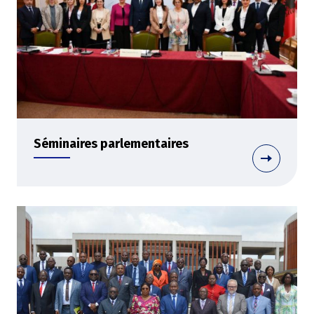
Séminaires parlementaires