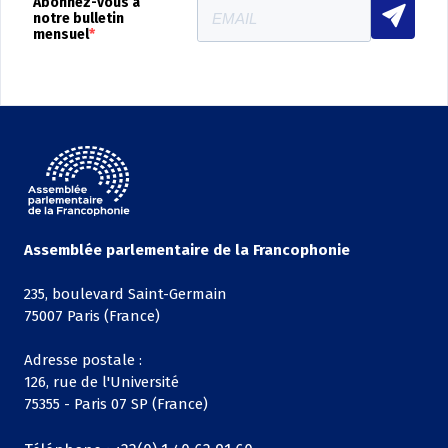
Abonnez-vous à
notre bulletin
mensuel
Assemblée parlementaire de la Francophonie
235, boulevard Saint-Germain
75007 Paris (France)
Adresse postale :
126, rue de l'Université
75355 - Paris 07 SP (France)