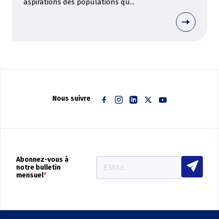
aspirations des populations qu...
Nous suivre
Facebook
Instagram
Linkedin
Twitter
Youtube
Abonnez-vous à
notre bulletin
mensuel