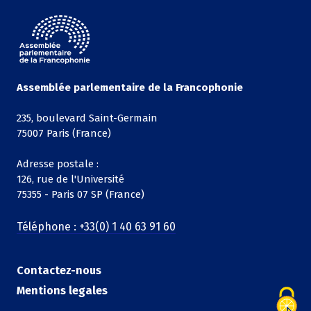
Assemblée parlementaire de la Francophonie
235, boulevard Saint-Germain
75007 Paris (France)
Adresse postale :
126, rue de l'Université
75355 - Paris 07 SP (France)
Téléphone : +33(0) 1 40 63 91 60
Contactez-nous
Mentions legales