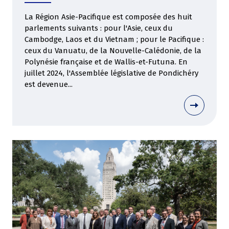
La Région Asie-Pacifique est composée des huit
parlements suivants : pour l'Asie, ceux du
Cambodge, Laos et du Vietnam ; pour le Pacifique :
ceux du Vanuatu, de la Nouvelle-Calédonie, de la
Polynésie française et de Wallis-et-Futuna. En
juillet 2024, l'Assemblée législative de Pondichéry
est devenue...