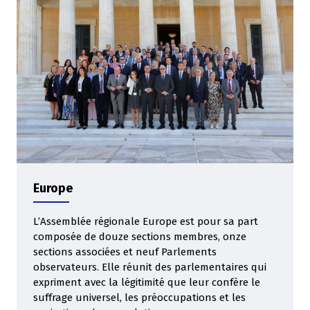
Europe
L’Assemblée régionale Europe est pour sa part
composée de douze sections membres, onze
sections associées et neuf Parlements
observateurs. Elle réunit des parlementaires qui
expriment avec la légitimité que leur confère le
suffrage universel, les préoccupations et les