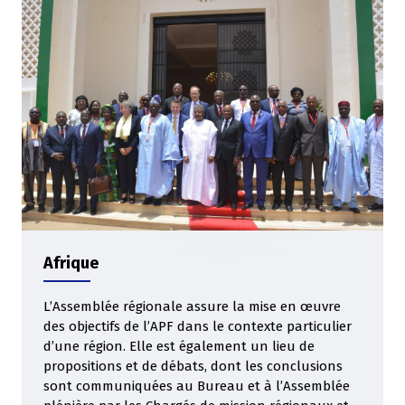
Afrique
L’Assemblée régionale assure la mise en œuvre
des objectifs de l’APF dans le contexte particulier
d’une région. Elle est également un lieu de
propositions et de débats, dont les conclusions
sont communiquées au Bureau et à l’Assemblée