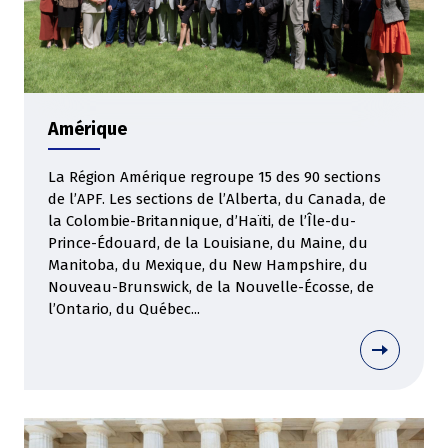
Amérique
La Région Amérique regroupe 15 des 90 sections
de l’APF. Les sections de l’Alberta, du Canada, de
la Colombie-Britannique, d’Haïti, de l’Île-du-
Prince-Édouard, de la Louisiane, du Maine, du
Manitoba, du Mexique, du New Hampshire, du
Nouveau-Brunswick, de la Nouvelle-Écosse, de
l’Ontario, du Québec...