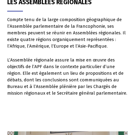
LES ASSEMBLEES REGIONALES
Compte tenu de la large composition géographique de
l’Assemblée parlementaire de la Francophonie, ses
membres peuvent se réunir en Assemblées régionales. Il
existe quatre régions organiquement représentées :
l’Afrique, l’Amérique, l’Europe et l’Asie-Pacifique.
L’Assemblée régionale assure la mise en œuvre des
objectifs de l’APF dans le contexte particulier d’une
région. Elle est également un lieu de propositions et de
débats, dont les conclusions sont communiquées au
Bureau et à l’Assemblée plénière par les Chargés de
mission régionaux et le Secrétaire général parlementaire.