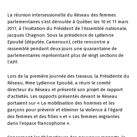
La réunion intersessionelle du Réseau des femmes
parlementaires s’est déroulée à Québec les 10 et 11 mars
2017, à l’invitation du Président de l’Assemblé nationale,
Jacques Chagnon. Sous la présidence de Lydienne
Epoubé (députée, Cameroun), cette rencontre a
rassemblé pendant deux jours une quarantaine de
parlementaires représentant plus de vingt sections de
l’APF.
Lors de la première journée des travaux, la Présidente du
Réseau, Mme Lydienne Epoubé, a réuni le comité
directeur du Réseau et présenté son projet de rapport
d’activités. Les rapports présentés devant le Réseau
portaient sur « La mobilisation des hommes et les
garçons pour prévenir et éliminer la violence à l’égard
des femmes et des filles » et « Les femmes migrantes
dans l’espace francophone ».