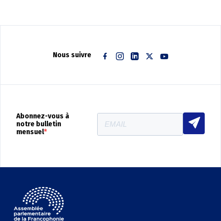
Nous suivre
Facebook
Instagram
Linkedin
Twitter
Youtube
Abonnez-vous à
notre bulletin
mensuel