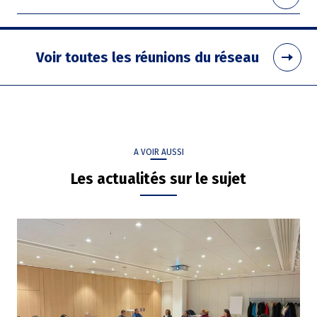
Voir toutes les réunions du réseau
A VOIR AUSSI
Les actualités sur le sujet