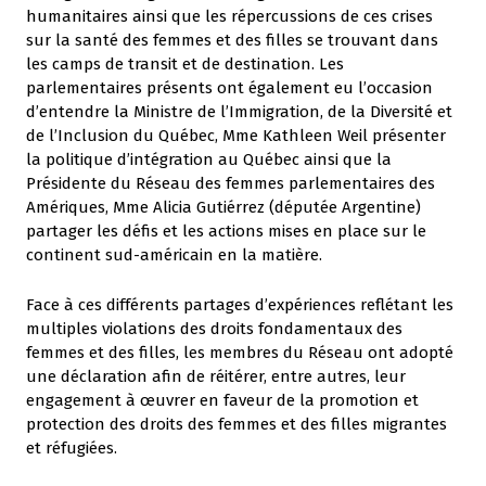
humanitaires ainsi que les répercussions de ces crises
sur la santé des femmes et des filles se trouvant dans
les camps de transit et de destination. Les
parlementaires présents ont également eu l’occasion
d’entendre la Ministre de l’Immigration, de la Diversité et
de l’Inclusion du Québec, Mme Kathleen Weil présenter
la politique d’intégration au Québec ainsi que la
Présidente du Réseau des femmes parlementaires des
Amériques, Mme Alicia Gutiérrez (députée Argentine)
partager les défis et les actions mises en place sur le
continent sud-américain en la matière.
Face à ces différents partages d’expériences reflétant les
multiples violations des droits fondamentaux des
femmes et des filles, les membres du Réseau ont adopté
une déclaration afin de réitérer, entre autres, leur
engagement à œuvrer en faveur de la promotion et
protection des droits des femmes et des filles migrantes
et réfugiées.