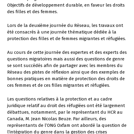
Objectifs de développement durable, en faveur les droits
des filles et des femmes.
Lors de la deuxième journée du Réseau, les travaux ont
été consacrés à une journée thématique dédiée à la
protection des filles et de femmes migrantes et réfugiées.
Au cours de cette journée des expertes et des experts des
questions migratoires mais aussi des questions de genre
se sont succédés afin de partager avec les membres du
Réseau des pistes de réflexion ainsi que des exemples de
bonnes pratiques en matière de protection des droits de
ces femmes et de ces filles migrantes et réfugiées.
Les questions relatives à la protection et au cadre
juridique relatif au droit des réfugiées ont été largement
débattues, notamment, par le représentant du HCR au
Canada, M. Jean Nicolas Beuze. Par ailleurs, des
représentants de l’ONG Oxfam ont abordé la question de
l’intégration du genre dans la gestion des crises