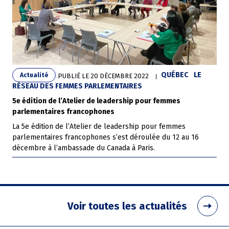
QUÉBEC
LE
Actualité
PUBLIÉ LE
20 DÉCEMBRE 2022
RÉSEAU DES FEMMES PARLEMENTAIRES
5e édition de l’Atelier de leadership pour femmes
parlementaires francophones
La 5e édition de l’Atelier de leadership pour femmes
parlementaires francophones s’est déroulée du 12 au 16
décembre à l’ambassade du Canada à Paris.
Voir toutes les actualités