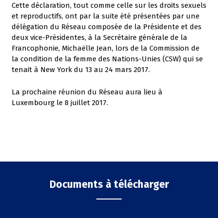
Cette déclaration, tout comme celle sur les droits sexuels
et reproductifs, ont par la suite été présentées par une
délégation du Réseau composée de la Présidente et des
deux vice-Présidentes, à la Secrétaire générale de la
Francophonie, Michaëlle Jean, lors de la Commission de
la condition de la femme des Nations-Unies (CSW) qui se
tenait à New York du 13 au 24 mars 2017.
La prochaine réunion du Réseau aura lieu à
Luxembourg le 8 juillet 2017.
Documents à télécharger
File