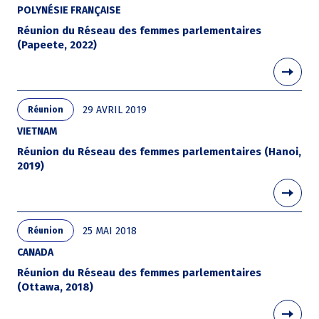
POLYNÉSIE FRANÇAISE
Réunion du Réseau des femmes parlementaires
(Papeete, 2022)
29 AVRIL 2019
Réunion
VIETNAM
Réunion du Réseau des femmes parlementaires (Hanoi,
2019)
25 MAI 2018
Réunion
CANADA
Réunion du Réseau des femmes parlementaires
(Ottawa, 2018)