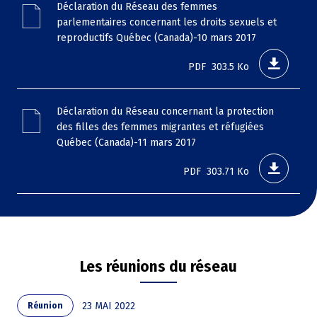
Déclaration du Réseau des femmes
parlementaires concernant les droits sexuels et
reproductifs Québec (Canada)-10 mars 2017
PDF
303.5 Ko
File
Déclaration du Réseau concernant la protection
des filles des femmes migrantes et réfugiées
Québec (Canada)-11 mars 2017
PDF
303.71 Ko
Les réunions du réseau
23 MAI 2022
Réunion