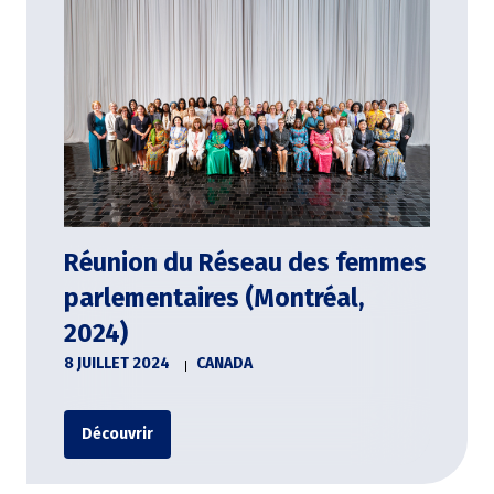
Réunion du Réseau des femmes
parlementaires (Montréal,
2024)
8 JUILLET 2024
CANADA
Découvrir