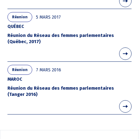
5 MARS 2017
Réunion
QUÉBEC
Réunion du Réseau des femmes parlementaires
(Québec, 2017)
7 MARS 2016
Réunion
MAROC
Réunion du Réseau des femmes parlementaires
(Tanger 2016)