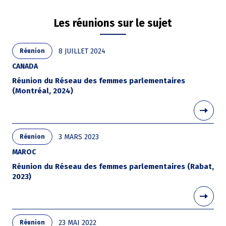
Les réunions sur le sujet
8 JUILLET 2024
Réunion
CANADA
Réunion du Réseau des femmes parlementaires
(Montréal, 2024)
3 MARS 2023
Réunion
MAROC
Réunion du Réseau des femmes parlementaires (Rabat,
2023)
23 MAI 2022
Réunion