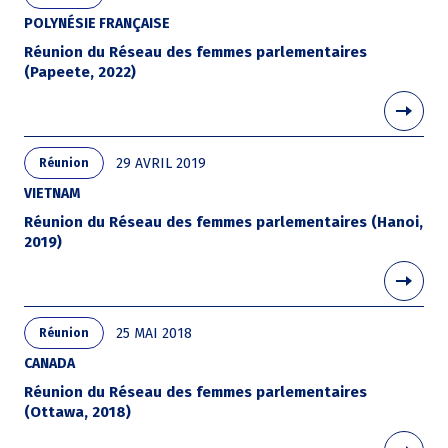
POLYNÉSIE FRANÇAISE
Réunion du Réseau des femmes parlementaires
(Papeete, 2022)
29 AVRIL 2019
Réunion
VIETNAM
Réunion du Réseau des femmes parlementaires (Hanoi,
2019)
25 MAI 2018
Réunion
CANADA
Réunion du Réseau des femmes parlementaires
(Ottawa, 2018)