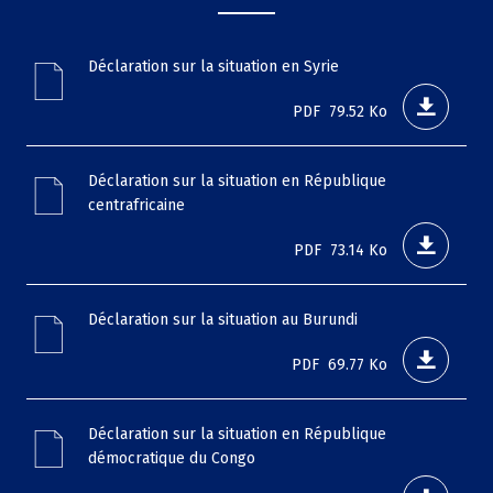
File
Déclaration sur la situation en Syrie
PDF
79.52 Ko
File
Déclaration sur la situation en République
centrafricaine
PDF
73.14 Ko
File
Déclaration sur la situation au Burundi
PDF
69.77 Ko
File
Déclaration sur la situation en République
démocratique du Congo