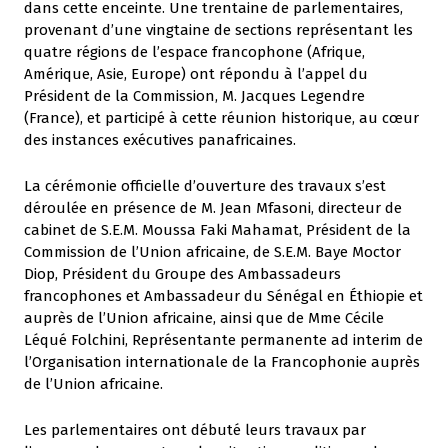
dans cette enceinte. Une trentaine de parlementaires,
provenant d’une vingtaine de sections représentant les
quatre régions de l’espace francophone (Afrique,
Amérique, Asie, Europe) ont répondu à l’appel du
Président de la Commission, M. Jacques Legendre
(France), et participé à cette réunion historique, au cœur
des instances exécutives panafricaines.
La cérémonie officielle d’ouverture des travaux s’est
déroulée en présence de M. Jean Mfasoni, directeur de
cabinet de S.E.M. Moussa Faki Mahamat, Président de la
Commission de l’Union africaine, de S.E.M. Baye Moctor
Diop, Président du Groupe des Ambassadeurs
francophones et Ambassadeur du Sénégal en Éthiopie et
auprès de l’Union africaine, ainsi que de Mme Cécile
Léqué Folchini, Représentante permanente ad interim de
l’Organisation internationale de la Francophonie auprès
de l’Union africaine.
Les parlementaires ont débuté leurs travaux par