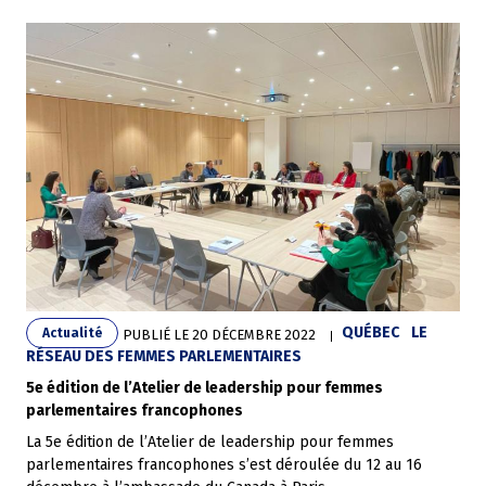
QUÉBEC
LE
Actualité
PUBLIÉ LE
20 DÉCEMBRE 2022
RÉSEAU DES FEMMES PARLEMENTAIRES
5e édition de l’Atelier de leadership pour femmes
parlementaires francophones
La 5e édition de l’Atelier de leadership pour femmes
parlementaires francophones s’est déroulée du 12 au 16