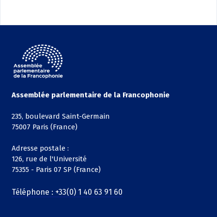
Assemblée parlementaire de la Francophonie
235, boulevard Saint-Germain
75007 Paris (France)
Adresse postale :
126, rue de l'Université
75355 - Paris 07 SP (France)
Téléphone : +33(0) 1 40 63 91 60