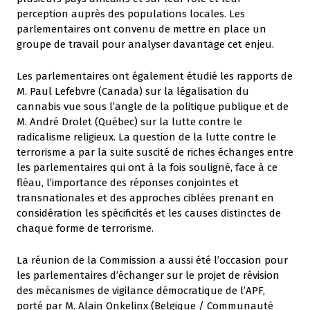
perception auprès des populations locales. Les
parlementaires ont convenu de mettre en place un
groupe de travail pour analyser davantage cet enjeu.
Les parlementaires ont également étudié les rapports de
M. Paul Lefebvre (Canada) sur la légalisation du
cannabis vue sous l’angle de la politique publique et de
M. André Drolet (Québec) sur la lutte contre le
radicalisme religieux. La question de la lutte contre le
terrorisme a par la suite suscité de riches échanges entre
les parlementaires qui ont à la fois souligné, face à ce
fléau, l’importance des réponses conjointes et
transnationales et des approches ciblées prenant en
considération les spécificités et les causes distinctes de
chaque forme de terrorisme.
La réunion de la Commission a aussi été l’occasion pour
les parlementaires d’échanger sur le projet de révision
des mécanismes de vigilance démocratique de l’APF,
porté par M. Alain Onkelinx (Belgique / Communauté