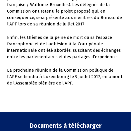
française / Wallonie-Bruxelles). Les délégués de la
Commission ont retenu le projet proposé qui, en
conséquence, sera présenté aux membres du Bureau de
l’APF lors de sa réunion de juillet 2017.
Enfin, les thèmes de la peine de mort dans l’espace
francophone et de l’adhésion à la Cour pénale
internationale ont été abordés, suscitant des échanges
entre les parlementaires et des partages d’expérience.
La prochaine réunion de la Commission politique de
l’APF se tiendra à Luxembourg le 9 juillet 2017, en amont
de l’Assemblée plénière de l’APF.
Documents à télécharger