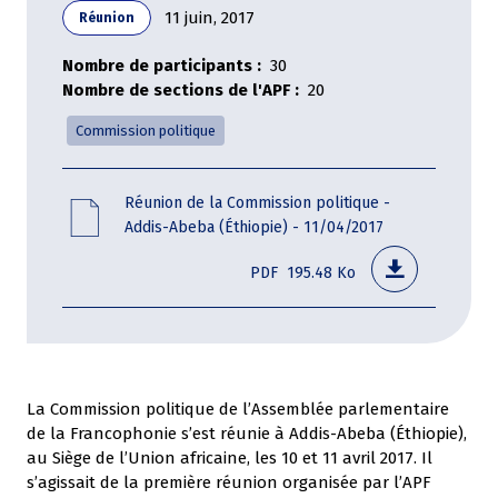
11 juin, 2017
Réunion
Nombre de participants
30
Nombre de sections de l'APF
20
Commission politique
File
Réunion de la Commission politique -
Addis-Abeba (Éthiopie) - 11/04/2017
PDF
195.48 Ko
La Commission politique de l’Assemblée parlementaire
de la Francophonie s’est réunie à Addis-Abeba (Éthiopie),
au Siège de l’Union africaine, les 10 et 11 avril 2017. Il
s’agissait de la première réunion organisée par l’APF