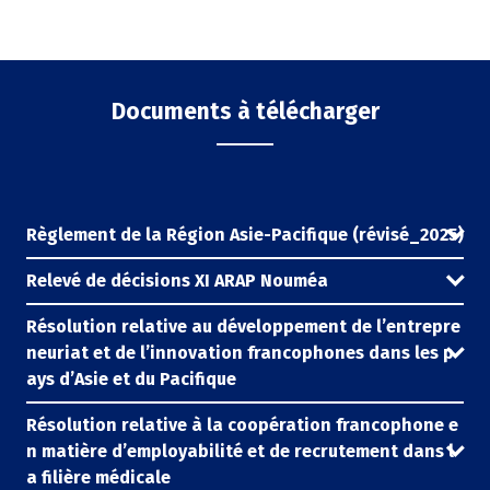
Documents à télécharger
Règlement de la Région Asie-Pacifique (révisé_2025)
Relevé de décisions XI ARAP Nouméa
Résolution relative au développement de l’entrepre
neuriat et de l’innovation francophones dans les p
ays d’Asie et du Pacifique
Résolution relative à la coopération francophone e
n matière d’employabilité et de recrutement dans l
a filière médicale