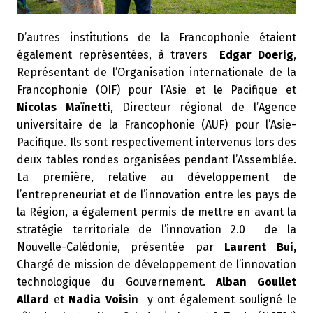
D’autres institutions de la Francophonie étaient
également représentées, à travers
Edgar Doerig
,
Représentant de l’Organisation internationale de la
Francophonie (OIF) pour l’Asie et le Pacifique et
Nicolas Maïnetti
, Directeur régional de l’Agence
universitaire de la Francophonie (AUF) pour l’Asie-
Pacifique. Ils sont respectivement intervenus lors des
deux tables rondes organisées pendant l’Assemblée.
La première, relative au développement de
l’entrepreneuriat et de l’innovation entre les pays de
la Région, a également permis de mettre en avant la
stratégie territoriale de l’innovation 2.0 de la
Nouvelle-Calédonie, présentée par
Laurent Bui,
Chargé de mission de développement de l’innovation
technologique du Gouvernement.
Alban Goullet
Allard
et
Nadia Voisin
y ont également souligné le