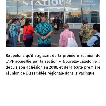
Rappelons qu’il s’agissait de la première réunion de
l’APF accueillie par la section « Nouvelle-Calédonie »
depuis son adhésion en 2018, et de la toute première
réunion de l’Assemblée régionale dans le Pacifique.