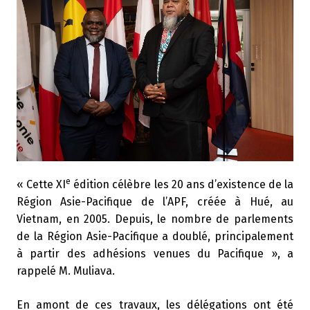
e
« Cette XI
édition célèbre les 20 ans d’existence de la
Région Asie-Pacifique de l’APF, créée à Hué, au
Vietnam, en 2005. Depuis, le nombre de parlements
de la Région Asie-Pacifique a doublé, principalement
à partir des adhésions venues du Pacifique », a
rappelé M. Muliava.
En amont de ces travaux, les délégations ont été