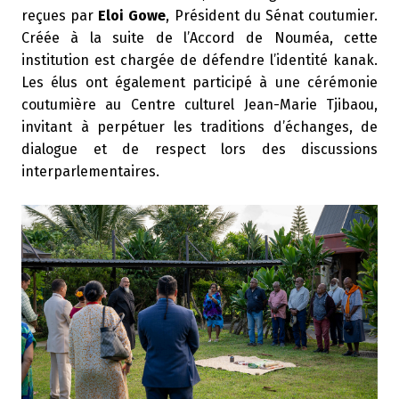
reçues par
Eloi Gowe
, Président du Sénat coutumier.
Créée à la suite de l’Accord de Nouméa, cette
institution est chargée de défendre l’identité kanak.
Les élus ont également participé à une cérémonie
coutumière au Centre culturel Jean-Marie Tjibaou,
invitant à perpétuer les traditions d’échanges, de
dialogue et de respect lors des discussions
interparlementaires.