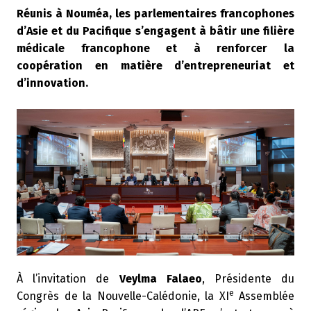
Réunis à Nouméa, les parlementaires francophones
d’Asie et du Pacifique s’engagent à bâtir une filière
médicale francophone et à renforcer la
coopération en matière d’entrepreneuriat et
d’innovation.
À l’invitation de
Veylma Falaeo
, Présidente du
e
Congrès de la Nouvelle-Calédonie, la XI
Assemblée