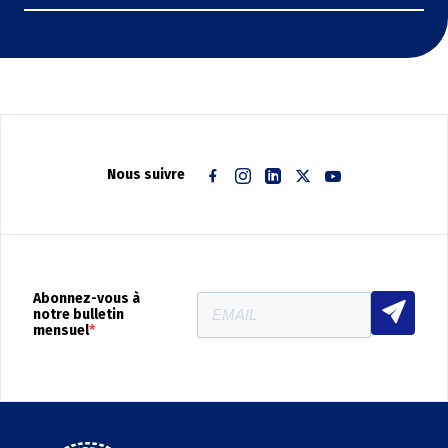
Nous suivre
Facebook
Instagram
Linkedin
Twitter
Youtube
Abonnez-vous à
notre bulletin
mensuel