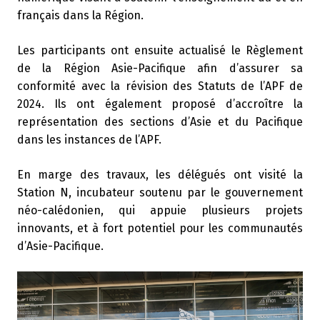
français dans la Région.
Les participants ont ensuite actualisé le Règlement
de la Région Asie-Pacifique afin d’assurer sa
conformité avec la révision des Statuts de l’APF de
2024. Ils ont également proposé d’accroître la
représentation des sections d’Asie et du Pacifique
dans les instances de l’APF.
En marge des travaux, les délégués ont visité la
Station N, incubateur soutenu par le gouvernement
néo-calédonien, qui appuie plusieurs projets
innovants, et à fort potentiel pour les communautés
d’Asie-Pacifique.