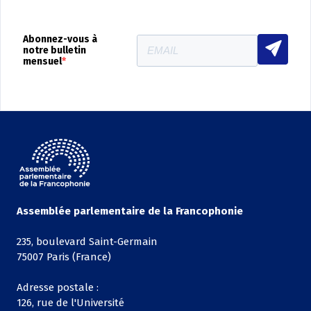
Abonnez-vous à
notre bulletin
mensuel
Assemblée parlementaire de la Francophonie
235, boulevard Saint-Germain
75007 Paris (France)
Adresse postale :
126, rue de l'Université