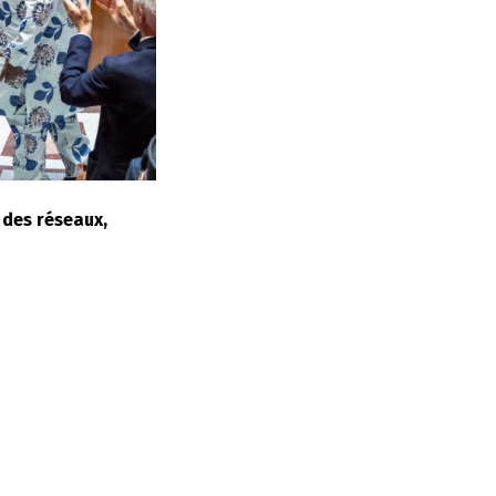
 des réseaux,