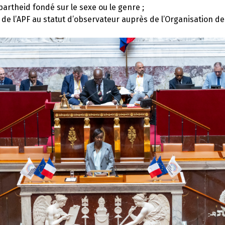
apartheid fondé sur le sexe ou le genre ;
 de l’APF au statut d’observateur auprès de l’Organisation d