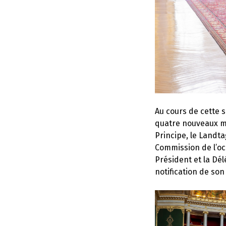
Au cours de cette 
quatre nouveaux m
Principe, le Landt
Commission de l’oc
Président et la Dél
notification de son 