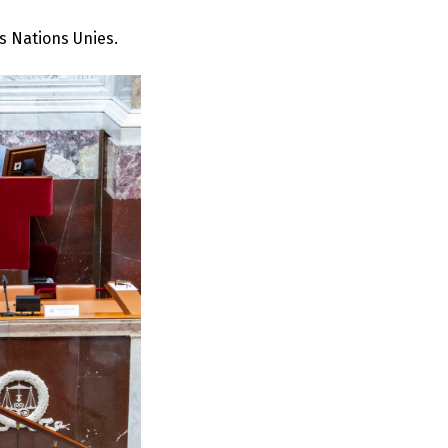
es Nations Unies.