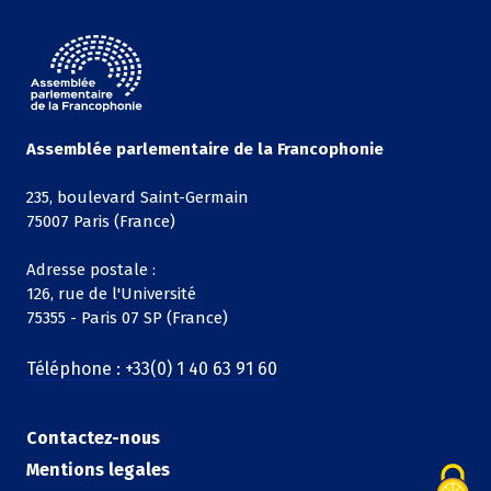
Assemblée parlementaire de la Francophonie
235, boulevard Saint-Germain
75007 Paris (France)
Adresse postale :
126, rue de l'Université
75355 - Paris 07 SP (France)
Téléphone : +33(0) 1 40 63 91 60
Contactez-nous
Mentions legales