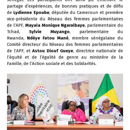
partage d’expériences, de bonnes pratiques et de défis
de
Lydienne Epoube
, députée du Cameroun et première
vice-présidente du Réseau des femmes parlementaires
de l’APF,
Mayala Monique Ngaralbaye
, parlementaire du
Tchad,
Sylvie Muyango
, parlementaire du
Rwanda,
Ndèye Fatou Mané
, membre sénégalaise du
Comité directeur du Réseau des femmes parlementaires
de l’APF, et
Astou Diouf Gueye
, directrice nationale de
l’équité et de l’égalité de genre au ministère de la
Famille, de l’Action sociale et des Solidarités.