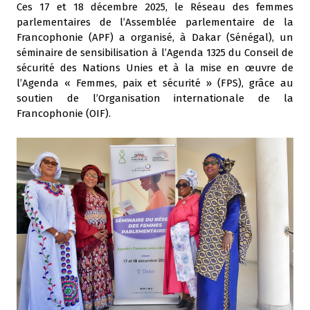
Ces 17 et 18 décembre 2025, le Réseau des femmes
parlementaires de l’Assemblée parlementaire de la
Francophonie (APF) a organisé, à Dakar (Sénégal), un
séminaire de sensibilisation à l’Agenda 1325 du Conseil de
sécurité des Nations Unies et à la mise en œuvre de
l’Agenda « Femmes, paix et sécurité » (FPS), grâce au
soutien de l’Organisation internationale de la
Francophonie (OIF).