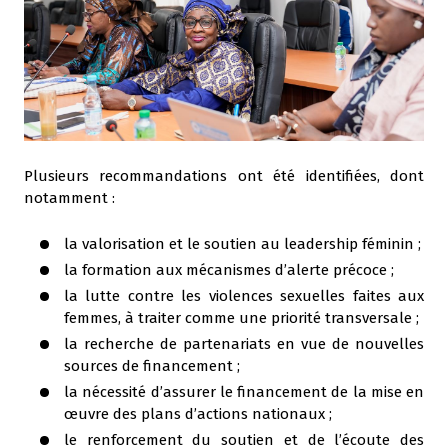
Plusieurs recommandations ont été identifiées, dont
notamment :
la valorisation et le soutien au leadership féminin ;
la formation aux mécanismes d’alerte précoce ;
la lutte contre les violences sexuelles faites aux
femmes, à traiter comme une priorité transversale ;
la recherche de partenariats en vue de nouvelles
sources de financement ;
la nécessité d’assurer le financement de la mise en
œuvre des plans d’actions nationaux ;
le renforcement du soutien et de l’écoute des