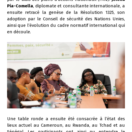
Pia-Comella
, diplomate et consultante internationale, a
ensuite retracé la genèse de la Résolution 1325, son
adoption par le Conseil de sécurité des Nations Unies,
ainsi que l’évolution du cadre normatif international qui
en découle.
Une table ronde a ensuite été consacrée à l’état des
lieux actuel au Cameroun, au Rwanda, au Tchad et au
Sénégal. Les participants ont ainsi pu entendre le