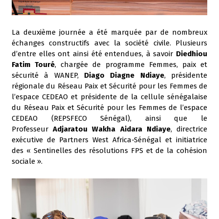
La deuxième journée a été marquée par de nombreux
échanges constructifs avec la société civile. Plusieurs
d’entre elles ont ainsi été entendues, à savoir
Diedhiou
Fatim Touré
, chargée de programme Femmes, paix et
sécurité à WANEP,
Diago Diagne Ndiaye
, présidente
régionale du Réseau Paix et Sécurité pour les Femmes de
l’espace CEDEAO et présidente de la cellule sénégalaise
du Réseau Paix et Sécurité pour les Femmes de l’espace
CEDEAO (REPSFECO Sénégal), ainsi que le
Professeur
Adjaratou Wakha Aidara Ndiaye
, directrice
exécutive de Partners West Africa-Sénégal et initiatrice
des « Sentinelles des résolutions FPS et de la cohésion
sociale ».