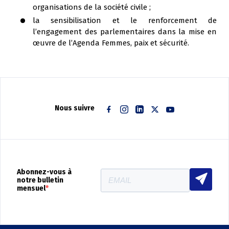
organisations de la société civile ;
la sensibilisation et le renforcement de
l’engagement des parlementaires dans la mise en
œuvre de l’Agenda Femmes, paix et sécurité.
Nous suivre
Facebook
Instagram
Linkedin
Twitter
Youtube
Abonnez-vous à
notre bulletin
mensuel