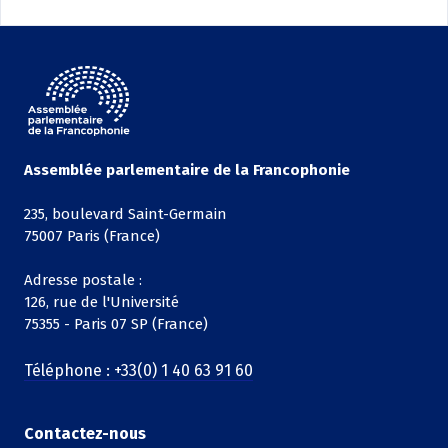
Assemblée parlementaire de la Francophonie
235, boulevard Saint-Germain
75007 Paris (France)
Adresse postale :
126, rue de l'Université
75355 - Paris 07 SP (France)
Téléphone : +33(0) 1 40 63 91 60
Contactez-nous