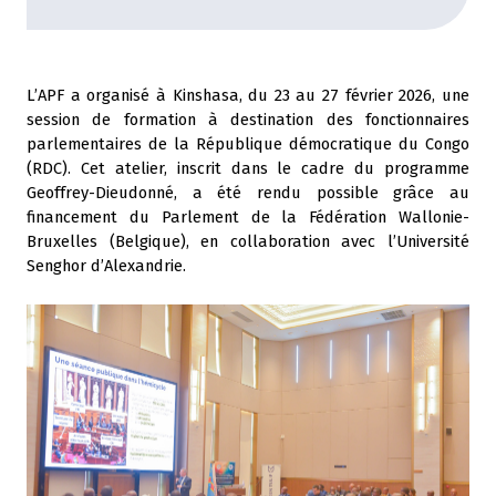
L’APF a organisé à Kinshasa, du 23 au 27 février 2026, une
session de formation à destination des fonctionnaires
parlementaires de la République démocratique du Congo
(RDC). Cet atelier, inscrit dans le cadre du programme
Geoffrey-Dieudonné, a été rendu possible grâce au
financement du Parlement de la Fédération Wallonie-
Bruxelles (Belgique), en collaboration avec l’Université
Senghor d’Alexandrie.