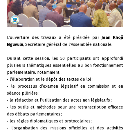
L’ouverture des travaux a été présidée par
Jean Khoji
Nguvulu
, Secrétaire général de l’Assemblée nationale.
Durant cette session, les 50 participants ont approfondi
plusieurs thématiques essentielles au bon fonctionnement
parlementaire, notamment :
• l’élaboration et le dépôt des textes de loi
;
• le processus d’examen législatif en commission et en
séance plénière
;
• la rédaction et l’utilisation des actes non législatifs
;
• les outils et méthodes pour une retranscription efficace
des débats parlementaires
;
• les règles diplomatiques et protocolaires
;
• l’organisation des missions officielles et des activités