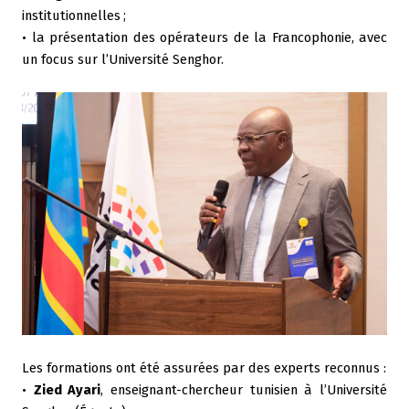
institutionnelles
;
• la présentation des opérateurs de la Francophonie, avec
un focus sur l’Université Senghor.
Les formations ont été assurées par des experts reconnus :
•
Zied Ayari
, enseignant-chercheur tunisien à l’Université