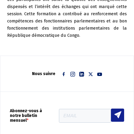
dispensés et l’intérêt des échanges qui ont marqué cette
session. Cette formation a contribué au renforcement des
compétences des fonctionnaires parlementaires et au bon
fonctionnement des institutions parlementaires de la
République démocratique du Congo.
Nous suivre
Facebook
Instagram
Linkedin
Twitter
Youtube
Abonnez-vous à
notre bulletin
mensuel