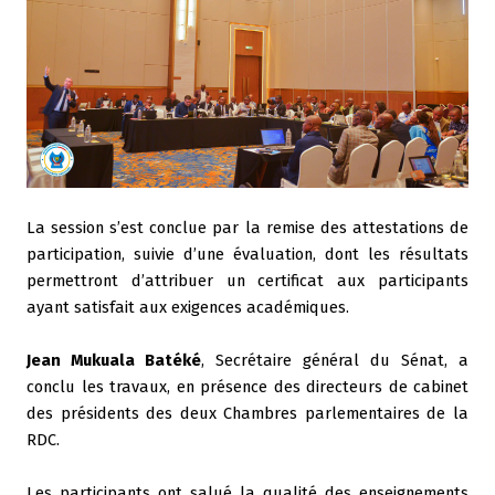
La session s’est conclue par la remise des attestations de
participation, suivie d’une évaluation, dont les résultats
permettront d’attribuer un certificat aux participants
ayant satisfait aux exigences académiques.
Jean Mukuala Batéké
, Secrétaire général du Sénat, a
conclu les travaux, en présence des directeurs de cabinet
des présidents des deux Chambres parlementaires de la
RDC.
Les participants ont salué la qualité des enseignements