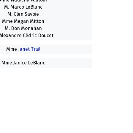
M. Marco LeBlanc
M. Glen Savoie
Mme Megan Mitton
M. Don Monahan
Alexandre Cédric Doucet
Mme
Janet Trail
Mme Janice LeBlanc