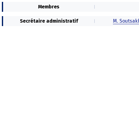
Membres
Secrétaire administratif
M. Soutsak