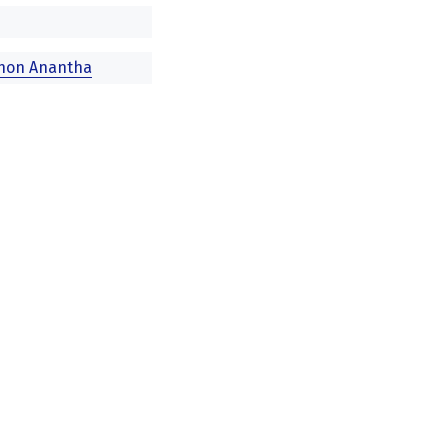
hon Anantha