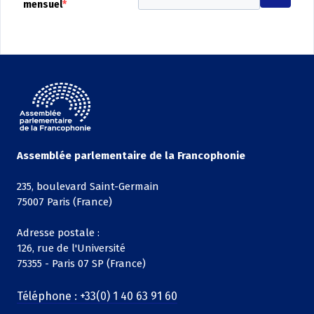
mensuel
Assemblée parlementaire de la Francophonie
235, boulevard Saint-Germain
75007 Paris (France)
Adresse postale :
126, rue de l'Université
75355 - Paris 07 SP (France)
Téléphone : +33(0) 1 40 63 91 60