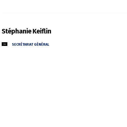
Stéphanie
Keiflin
SECRÉTARIAT GÉNÉRAL