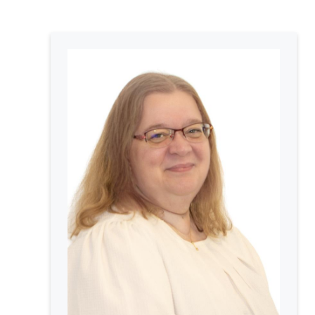
d'Ariane