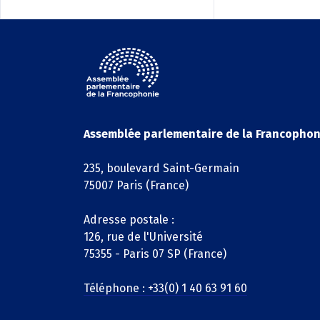
Assemblée parlementaire de la Francophon
235, boulevard Saint-Germain
75007 Paris (France)
Adresse postale :
126, rue de l'Université
75355 - Paris 07 SP (France)
Téléphone : +33(0) 1 40 63 91 60