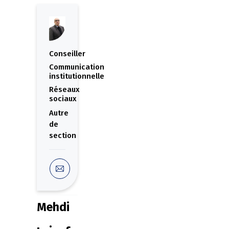
Conseiller
Communication
institutionnelle
Réseaux
sociaux
Autre
Mehdi