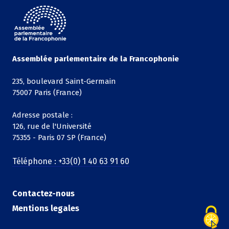
Assemblée parlementaire de la Francophonie
235, boulevard Saint-Germain
75007 Paris (France)
Adresse postale :
126, rue de l'Université
75355 - Paris 07 SP (France)
Téléphone : +33(0) 1 40 63 91 60
Contactez-nous
Mentions legales
Legals