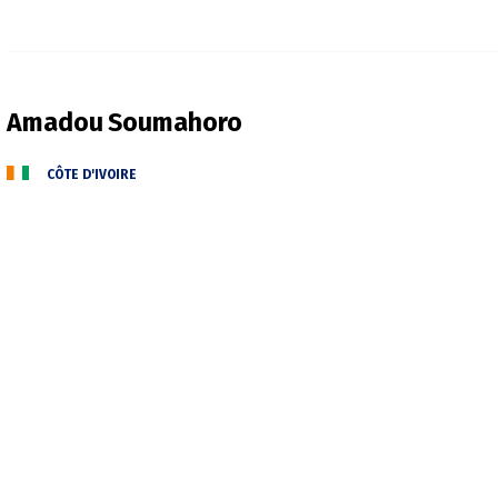
Amadou
Soumahoro
CÔTE D'IVOIRE