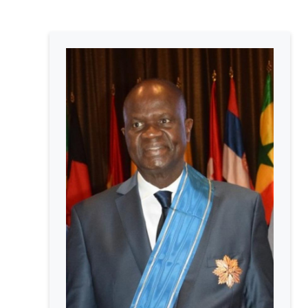
d'Ariane