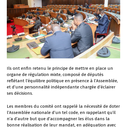
Ils ont enfin retenu le principe de mettre en place un
organe de régulation mixte, composé de députés
reflétant l’équilibre politique en présence à l’Assemblée,
et d’une personnalité indépendante chargée d’éclairer
ses décisions.
Les membres du comité ont rappelé la nécessité de doter
l’Assemblée nationale d’un tel code, en rappelant qu’il
n’a d’autre but que d’accompagner les élus dans la
bonne réalisation de leur mandat, en adéquation avec