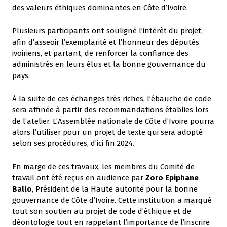
des valeurs éthiques dominantes en Côte d’Ivoire.
Plusieurs participants ont souligné l’intérêt du projet,
afin d’asseoir l’exemplarité et l’honneur des députés
ivoiriens, et partant, de renforcer la confiance des
administrés en leurs élus et la bonne gouvernance du
pays.
À la suite de ces échanges très riches, l’ébauche de code
sera affinée à partir des recommandations établies lors
de l’atelier. L’Assemblée nationale de Côte d’Ivoire pourra
alors l’utiliser pour un projet de texte qui sera adopté
selon ses procédures, d’ici fin 2024.
En marge de ces travaux, les membres du Comité de
travail ont été reçus en audience par
Zoro Epiphane
Ballo
, Président de la Haute autorité pour la bonne
gouvernance de Côte d’Ivoire. Cette institution a marqué
tout son soutien au projet de code d’éthique et de
déontologie tout en rappelant l’importance de l’inscrire