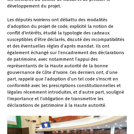
développement du projet.
Les députés ivoiriens ont débattu des modalités
d’adoption du projet de code, explicité la notion de
conflit d’intérêts, étudié la typologie des cadeaux
susceptibles d’être déclarés, discuté des incompatibilités
et des éventuelles règles d’après mandat. Ils ont
également échangé sur l’encadrement des déclarations
de patrimoine, avec notamment l’appui des
représentants de la Haute autorité de la bonne
gouvernance de Côte d’Ivoire. Ces derniers ont, d’une
part, rappelé que l’adoption d’un tel code s’inscrit en
conformité avec les prescriptions constitutionnelles et
légales récemment introduites, et d’autre part, souligné
l’importance et l’obligation de transmettre les
déclarations de patrimoine à la Haute autorité.