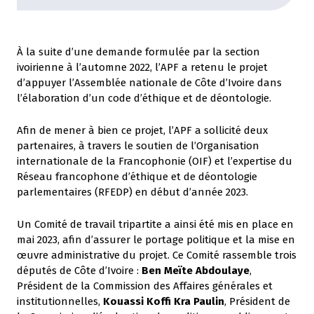
À la suite d’une demande formulée par la section
ivoirienne à l’automne 2022, l’APF a retenu le projet
d’appuyer l’Assemblée nationale de Côte d’Ivoire dans
l’élaboration d’un code d’éthique et de déontologie.
Afin de mener à bien ce projet, l’APF a sollicité deux
partenaires, à travers le soutien de l’Organisation
internationale de la Francophonie (OIF) et l’expertise du
Réseau francophone d’éthique et de déontologie
parlementaires (RFEDP) en début d’année 2023.
Un Comité de travail tripartite a ainsi été mis en place en
mai 2023, afin d’assurer le portage politique et la mise en
œuvre administrative du projet. Ce Comité rassemble trois
députés de Côte d’Ivoire :
Ben Meïte Abdoulaye
,
Président de la Commission des Affaires générales et
institutionnelles,
Kouassi Koffi Kra Paulin
, Président de