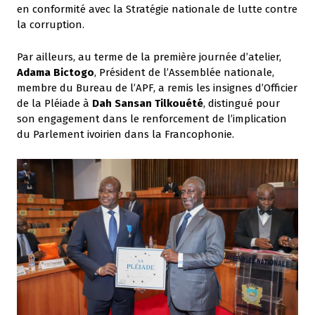
en conformité avec la Stratégie nationale de lutte contre
la corruption.
Par ailleurs, au terme de la première journée d’atelier,
Adama Bictogo
, Président de l’Assemblée nationale,
membre du Bureau de l’APF, a remis les insignes d’Officier
de la Pléiade à
Dah Sansan Tilkouété
, distingué pour
son engagement dans le renforcement de l’implication
du Parlement ivoirien dans la Francophonie.