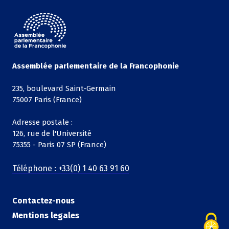
Assemblée parlementaire de la Francophonie
235, boulevard Saint-Germain
75007 Paris (France)
Adresse postale :
126, rue de l'Université
75355 - Paris 07 SP (France)
Téléphone : +33(0) 1 40 63 91 60
Contactez-nous
Mentions legales