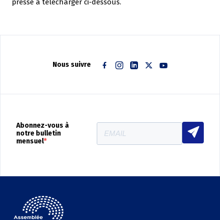
presse à télécharger ci-dessous.
Nous suivre
Facebook
Instagram
Linkedin
Twitter
Youtube
Abonnez-vous à
notre bulletin
mensuel